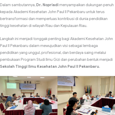
Dalam sambutannya,
Dr. Nopriadi
menyampaikan dukungan penuh
kepada Akademi Kesehatan John Paul II Pekanbaru untuk terus
bertransformasi dan memperluas kontribusi di dunia pendidikan
tinggi kesehatan di wilayah Riau dan Kepulauan Riau.
Langkah ini menjadi tonggak penting bagi Akademi Kesehatan John
Paul II Pekanbaru dalam mewujudkan visi sebagai lembaga
pendidikan yang unggul, profesional, dan berdaya saing melalui
pembukaan Program Studi Ilmu Gizi dan perubahan bentuk menjadi
Sekolah Tinggi Ilmu Kesehatan John Paul II Pekanbaru
.