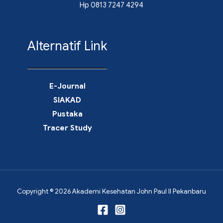
Hp 0813 7247 4294
Alternatif Link
E-Journal
SIAKAD
Pustaka
Tracer Study
Copyright © 2026 Akademi Kesehatan John Paul II Pekanbaru