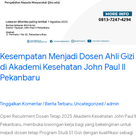
Pekanbaru
Kesempatan Menjadi Dosen Ahli Gizi
di Akademi Kesehatan John Paul II
Pekanbaru
Tinggalkan Komentar
/
Berita Terbaru
,
Uncategorized
/
admin
Open Recuitment Dosen Tetap 2025 Akademi Kesehatan John Paul II
Pekanbaru, membuka lowongan kerja bagi yang bekeinginan untuk
mejadi dosen tetap Program Studi S1 Gizi dengan kualifikasi sebagi